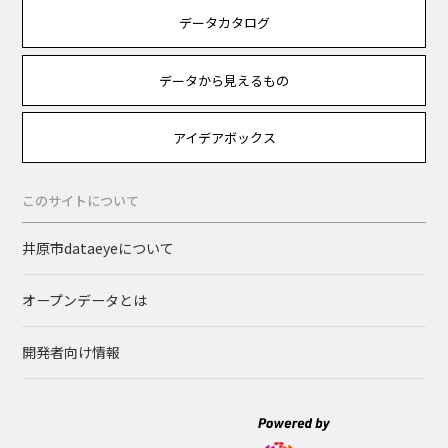
データカタログ
データから見えるもの
アイデアボックス
このサイトについて
井原市dataeyeについて
オープンデータとは
開発者向け情報