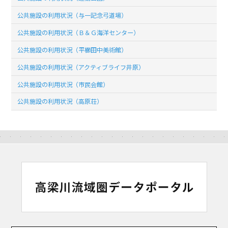
公共施設の利用状況（与一記念弓道場）
公共施設の利用状況（Ｂ＆Ｇ海洋センター）
公共施設の利用状況（平櫛田中美術館）
公共施設の利用状況（アクティブライフ井原）
公共施設の利用状況（市民会館）
公共施設の利用状況（高原荘）