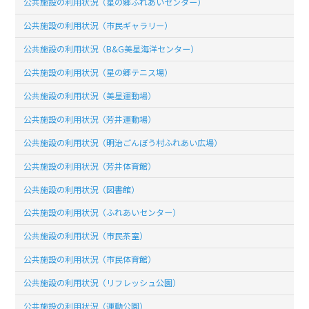
公共施設の利用状況（星の郷ふれあいセンター）
公共施設の利用状況（市民ギャラリー）
公共施設の利用状況（B&G美星海洋センター）
公共施設の利用状況（星の郷テニス場）
公共施設の利用状況（美星運動場）
公共施設の利用状況（芳井運動場）
公共施設の利用状況（明治ごんぼう村ふれあい広場）
公共施設の利用状況（芳井体育館）
公共施設の利用状況（図書館）
公共施設の利用状況（ふれあいセンター）
公共施設の利用状況（市民茶室）
公共施設の利用状況（市民体育館）
公共施設の利用状況（リフレッシュ公園）
公共施設の利用状況（運動公園）