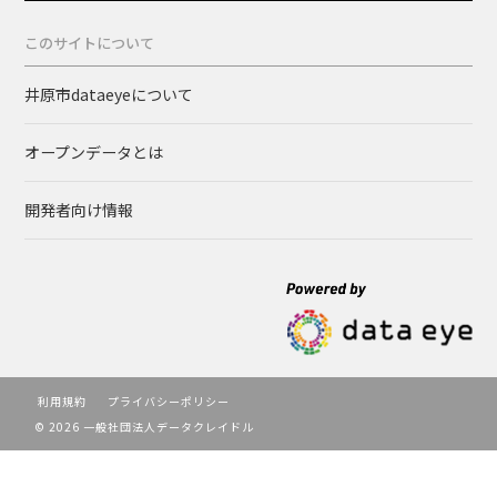
このサイトについて
井原市dataeyeについて
オープンデータとは
開発者向け情報
利用規約
プライバシーポリシー
© 2026 一般社団法人データクレイドル