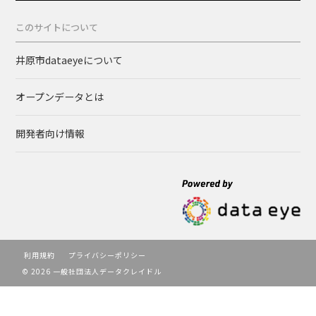
このサイトについて
井原市dataeyeについて
オープンデータとは
開発者向け情報
利用規約
プライバシーポリシー
© 2026 一般社団法人データクレイドル