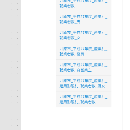
井原市_平成27年度_産業別_
就業者数
井原市_平成27年度_産業別_
就業者数_男
井原市_平成27年度_産業別_
就業者数_女
井原市_平成27年度_産業別_
就業者数_役員
井原市_平成27年度_産業別_
就業者数_自営業主
井原市_平成27年度_産業別_
雇用形態別_就業者数_男女
井原市_平成27年度_産業別_
雇用形態別_就業者数