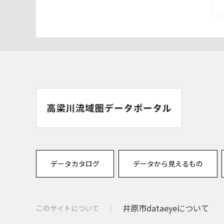
データカタログ
データから見えるもの
井原市dataeyeについて
このサイトについて