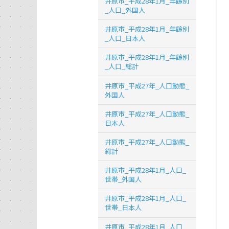
井原市_平成28年1月_年齢別
_人口_外国人
井原市_平成28年1月_年齢別
_人口_日本人
井原市_平成28年1月_年齢別
_人口_総計
井原市_平成27年_人口動態_
外国人
井原市_平成27年_人口動態_
日本人
井原市_平成27年_人口動態_
総計
井原市_平成28年1月_人口_
世帯_外国人
井原市_平成28年1月_人口_
世帯_日本人
井原市_平成28年1月_人口_