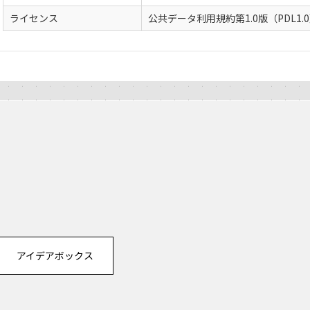
ライセンス
公共データ利用規約第1.0版（PDL1.
アイデアボックス