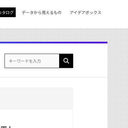
カタログ
データから見えるもの
アイデアボックス