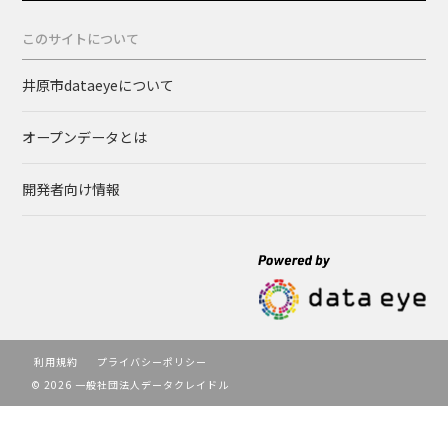
このサイトについて
井原市dataeyeについて
オープンデータとは
開発者向け情報
利用規約
プライバシーポリシー
© 2026 一般社団法人データクレイドル