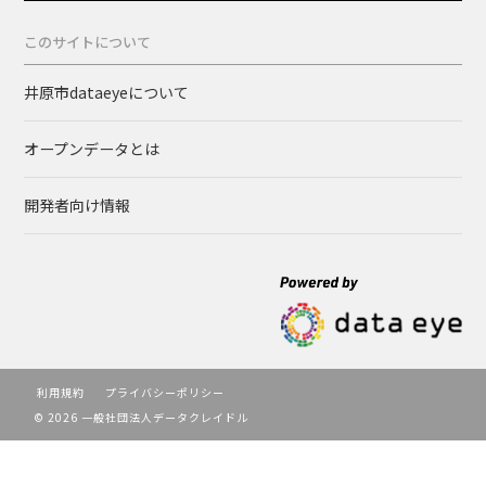
このサイトについて
井原市dataeyeについて
オープンデータとは
開発者向け情報
利用規約
プライバシーポリシー
© 2026 一般社団法人データクレイドル