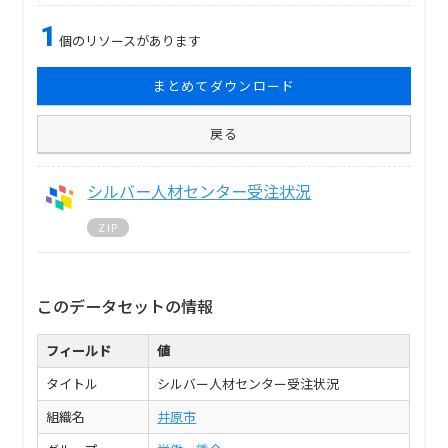
1
個のリソースがあります
まとめてダウンロード
戻る
シルバー人材センター受注状況
ZIP
このデータセットの情報
フィールド
値
タイトル
シルバー人材センター受注状況
組織名
井原市