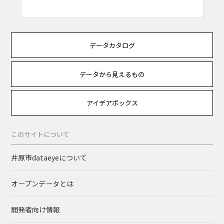
データカタログ
データから見えるもの
アイデアボックス
このサイトについて
井原市dataeyeについて
オープンデータとは
開発者向け情報