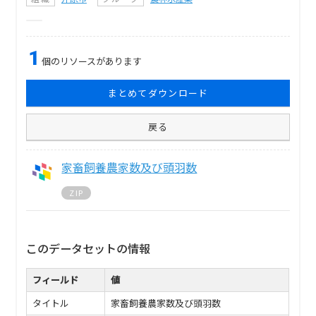
1
個のリソースがあります
まとめてダウンロード
戻る
家畜飼養農家数及び頭羽数
ZIP
このデータセットの情報
フィールド
値
タイトル
家畜飼養農家数及び頭羽数