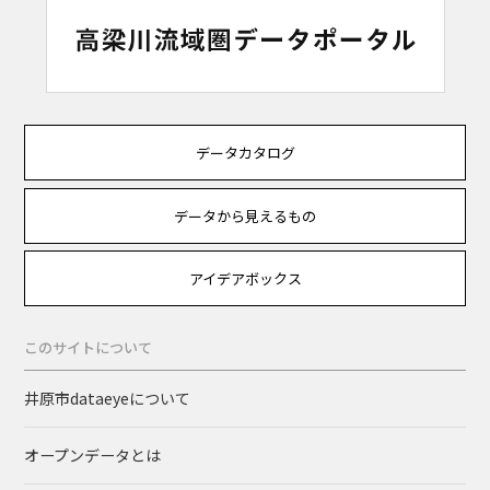
データカタログ
データから見えるもの
アイデアボックス
このサイトについて
井原市dataeyeについて
オープンデータとは